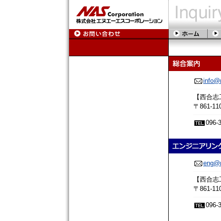
info@
【西合志
〒861-
096-
eng@n
【西合志
〒861-
096-